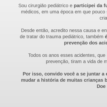
Sou cirurgião pediátrico e
participei da 
médicos, em uma época em que pouco se
cri
Desde então, acredito nessa causa e en
de tratar do trauma pediátrico, também
prevenção dos aci
Todos os anos esses acidentes, que
prevenção, tiram a vida de 
Por isso, convido você a se juntar a
mudar a história de muitas crianças b
Doe 