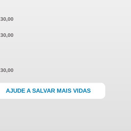
AJUDE A SALVAR MAIS VIDAS