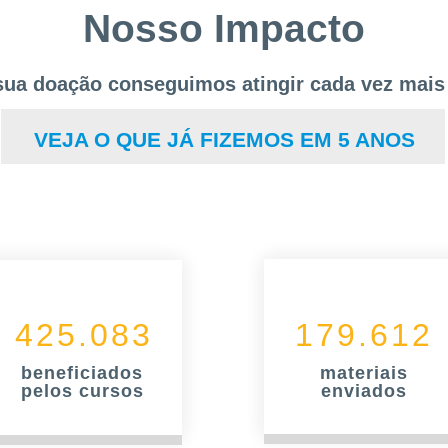
Nosso Impacto
ua doação conseguimos atingir cada vez mais
VEJA O QUE JÁ FIZEMOS EM 5 ANOS
425.083
179.612
beneficiados
materiais
pelos cursos
enviados