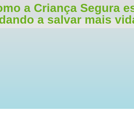
mo a Criança Segura e
dando a salvar mais vi