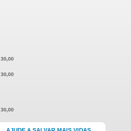
AJUDE A SALVAR MAIS VIDAS