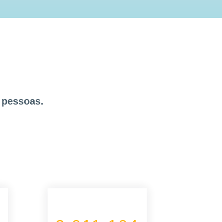
 pessoas.