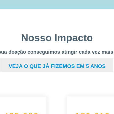
Nosso Impacto
ua doação conseguimos atingir cada vez mais
VEJA O QUE JÁ FIZEMOS EM 5 ANOS